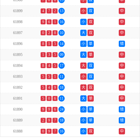
61900
7
0
6
13
小
双
中
61899
4
7
2
13
小
双
中
61898
9
6
1
16
小
双
中
61897
0
2
8
10
大
双
中
61896
8
1
5
14
小
单
错
61895
1
3
5
09
大
单
中
61894
8
4
5
17
大
双
中
61893
5
5
1
11
小
双
中
61892
5
4
9
18
大
双
中
61891
5
0
6
11
大
单
中
61890
9
9
6
24
小
单
错
61889
2
9
7
18
小
单
错
61888
0
9
7
16
小
双
中