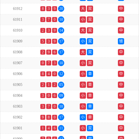
61912
8
3
9
20
大
双
中
61911
3
7
0
10
小
双
中
61910
2
3
9
14
大
双
中
61909
5
3
9
17
小
双
错
61908
2
9
6
17
大
双
中
61907
0
7
3
10
小
双
中
61906
8
4
0
12
小
单
中
61905
2
1
2
05
小
单
中
61904
3
0
6
09
小
单
中
61903
3
7
0
10
小
单
中
61902
9
8
0
17
小
单
中
61901
1
4
6
11
小
双
中