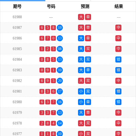
期号
号码
预测
结果
61988
---
大
单
---
61987
6
5
8
19
大
单
中
61986
6
7
0
13
大
单
中
61985
1
2
5
08
大
双
中
61984
0
8
5
13
大
双
错
61983
0
9
1
10
大
单
错
61982
6
9
5
20
大
双
中
61981
8
3
6
17
小
双
错
61980
6
3
7
16
小
单
错
61979
3
3
7
13
大
单
中
61978
2
8
4
14
大
双
中
61977
1
1
8
10
小
双
中