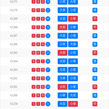
61271
1
9
8
18
小双
大单
错
61270
8
5
9
22
大单
小双
错
61269
0
1
8
09
大双
小单
中
61268
0
5
9
14
大双
小单
中
61267
1
7
4
12
大双
小单
错
61266
6
8
8
22
小双
大单
错
61265
6
8
9
23
大单
小双
中
61264
8
1
1
10
大双
小单
错
61263
7
4
6
17
大双
小单
错
61262
1
6
9
16
大单
小双
错
61261
4
6
6
16
大双
小单
中
61260
1
8
6
15
小单
大双
错
61259
5
1
5
11
大双
小单
中