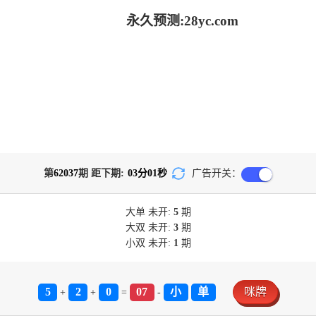
永久预测:28yc.com
第
62037
期 距下期:
03
分
01
秒
广告开关：
大单
未开:
5
期
大双
未开:
3
期
小双
未开:
1
期
5
2
0
07
小
单
咪牌
+
+
=
-