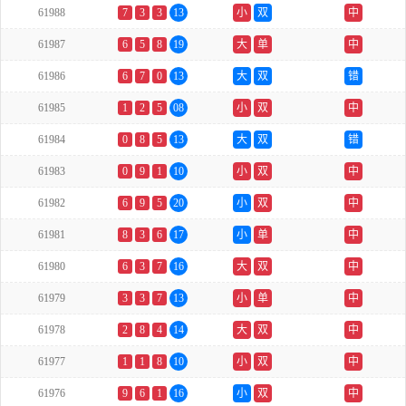
61988
7
3
3
13
小
双
中
61987
6
5
8
19
大
单
中
61986
6
7
0
13
大
双
错
61985
1
2
5
08
小
双
中
61984
0
8
5
13
大
双
错
61983
0
9
1
10
小
双
中
61982
6
9
5
20
小
双
中
61981
8
3
6
17
小
单
中
61980
6
3
7
16
大
双
中
61979
3
3
7
13
小
单
中
61978
2
8
4
14
大
双
中
61977
1
1
8
10
小
双
中
61976
9
6
1
16
小
双
中