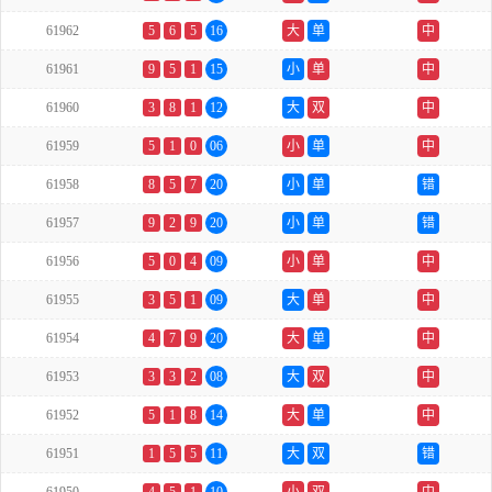
61962
5
6
5
16
大
单
中
61961
9
5
1
15
小
单
中
61960
3
8
1
12
大
双
中
61959
5
1
0
06
小
单
中
61958
8
5
7
20
小
单
错
61957
9
2
9
20
小
单
错
61956
5
0
4
09
小
单
中
61955
3
5
1
09
大
单
中
61954
4
7
9
20
大
单
中
61953
3
3
2
08
大
双
中
61952
5
1
8
14
大
单
中
61951
1
5
5
11
大
双
错