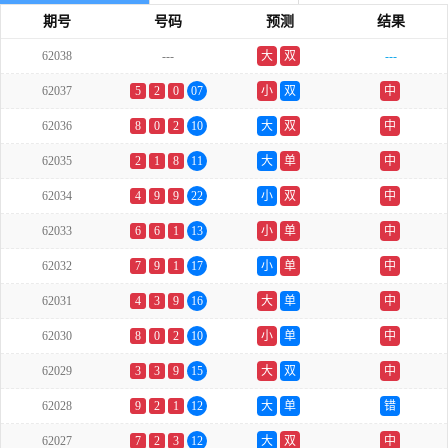
期号
号码
预测
结果
62038
---
大
双
---
62037
5
2
0
07
小
双
中
62036
8
0
2
10
大
双
中
62035
2
1
8
11
大
单
中
62034
4
9
9
22
小
双
中
62033
6
6
1
13
小
单
中
62032
7
9
1
17
小
单
中
62031
4
3
9
16
大
单
中
62030
8
0
2
10
小
单
中
62029
3
3
9
15
大
双
中
62028
9
2
1
12
大
单
错
62027
7
2
3
12
大
双
中