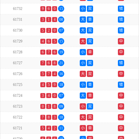
61732
9
6
0
15
小
双
错
61731
3
1
4
08
大
单
错
61730
5
2
0
07
大
双
错
61729
4
6
5
15
大
双
中
61728
6
7
6
19
小
单
中
61727
7
6
8
21
小
双
错
61726
5
7
4
16
大
双
中
61725
4
5
9
18
小
单
错
61724
3
4
0
07
大
单
中
61723
0
1
8
09
小
双
中
61722
7
8
3
18
大
双
中
61721
5
4
2
11
小
单
中