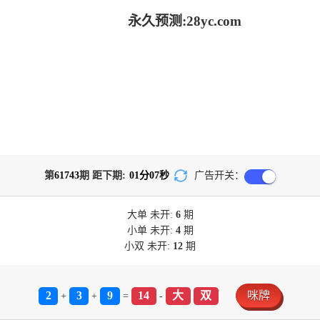
永久预测:28yc.com
第
61743
期 距下期:
01
分
07
秒
广告开关：
大单
未开:
6
期
小单
未开:
4
期
小双
未开:
12
期
2
3
9
14
大
双
咪牌
+
+
=
-