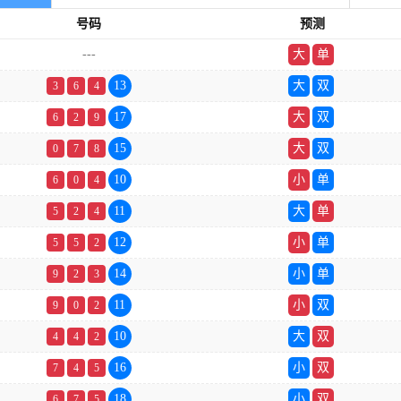
号码
预测
---
大
单
13
大
双
3
6
4
17
大
双
6
2
9
15
大
双
0
7
8
10
小
单
6
0
4
11
大
单
5
2
4
12
小
单
5
5
2
14
小
单
9
2
3
11
小
双
9
0
2
10
大
双
4
4
2
16
小
双
7
4
5
18
小
双
6
7
5