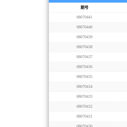
期号
08070441
08070440
08070439
08070438
08070437
08070436
08070435
08070434
08070433
08070432
08070431
08070430