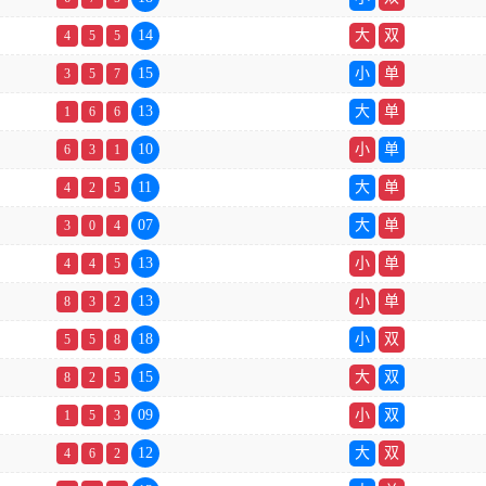
14
大
双
4
5
5
15
小
单
3
5
7
13
大
单
1
6
6
10
小
单
6
3
1
11
大
单
4
2
5
07
大
单
3
0
4
13
小
单
4
4
5
13
小
单
8
3
2
18
小
双
5
5
8
15
大
双
8
2
5
09
小
双
1
5
3
12
大
双
4
6
2