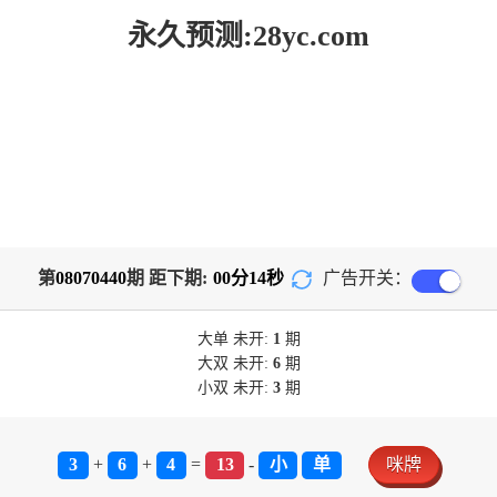
永久预测:28yc.com
第
08070440
期 距下期:
00
分
13
秒
广告开关：
大单
未开:
1
期
大双
未开:
6
期
小双
未开:
3
期
3
+
6
+
4
=
13
-
小
单
咪牌