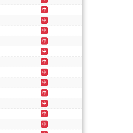
中
中
中
中
中
中
中
中
中
中
中
中