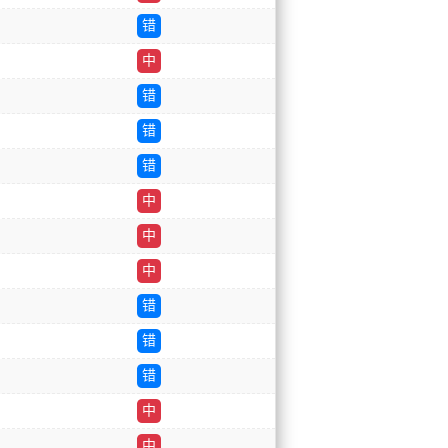
错
中
错
错
错
中
中
中
错
错
错
中
中