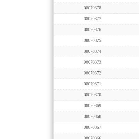
08070378
08070377
08070376
08070375
08070374
08070373
08070372
08070371
08070370
08070369
08070368
08070367
08070366