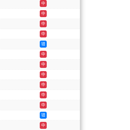
中
中
中
中
错
中
中
中
中
中
中
错
中