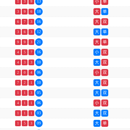
13
小
单
1
3
9
18
大
单
3
9
6
16
大
双
6
7
3
12
大
单
3
6
3
21
大
单
9
9
3
16
小
双
4
5
7
10
大
双
4
3
3
06
小
双
2
0
4
10
大
双
7
2
1
05
大
双
1
1
3
06
小
双
4
1
1
03
大
双
1
1
1
09
大
单
1
5
3