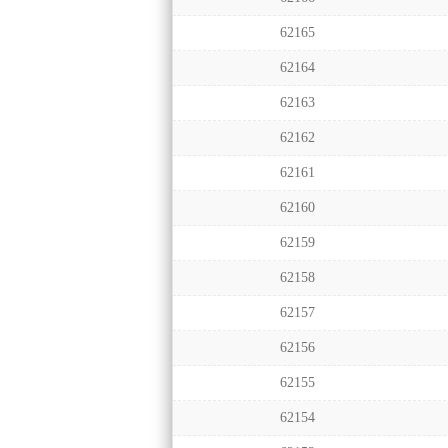
62165
62164
62163
62162
62161
62160
62159
62158
62157
62156
62155
62154