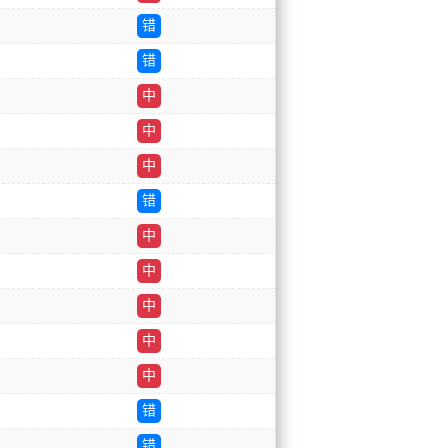
错
错
中
中
中
错
中
中
中
中
中
错
错