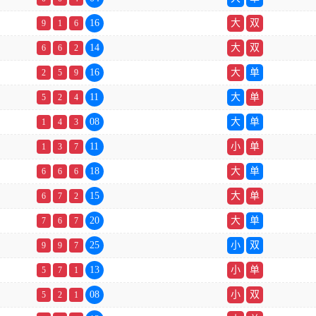
16
大
双
9
1
6
14
大
双
6
6
2
16
大
单
2
5
9
11
大
单
5
2
4
08
大
单
1
4
3
11
小
单
1
3
7
18
大
单
6
6
6
15
大
单
6
7
2
20
大
单
7
6
7
25
小
双
9
9
7
13
小
单
5
7
1
08
小
双
5
2
1