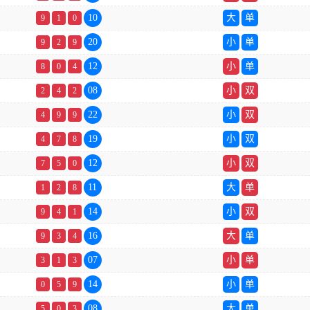
10
大
单
9
1
0
20
小
单
9
2
9
12
小
单
8
0
4
08
小
双
2
4
2
22
小
双
4
9
9
19
小
双
4
7
8
12
小
双
7
5
0
11
大
单
1
2
8
14
小
双
9
4
1
16
大
单
9
3
4
07
小
单
3
1
3
14
小
单
0
5
9
08
大
单
5
0
3