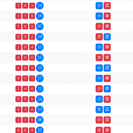
14
小
双
3
8
3
19
小
单
3
7
9
07
小
单
5
0
2
19
大
双
8
9
2
15
小
单
2
9
4
15
大
单
0
9
6
15
小
双
1
9
5
17
小
单
9
1
7
12
小
单
2
4
6
24
小
双
9
9
6
13
大
双
4
3
6
08
小
双
5
3
0
25
大
单
8
8
9