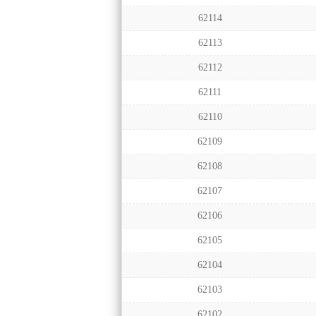
62114
62113
62112
62111
62110
62109
62108
62107
62106
62105
62104
62103
62102