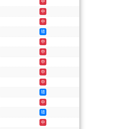
中
中
中
错
中
中
中
中
中
错
中
错
中