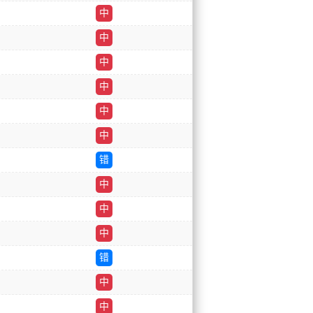
中
中
中
中
中
中
错
中
中
中
错
中
中