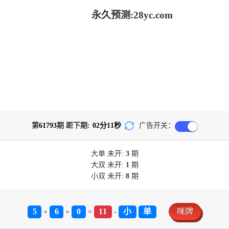
永久预测:28yc.com
第
61793
期 距下期:
02
分
11
秒
广告开关：
大单
未开:
3
期
大双
未开:
1
期
小双
未开:
8
期
5
6
0
11
小
单
咪牌
+
+
=
-