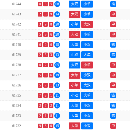
61744
0
3
5
08
大双
小单
错
61743
2
3
9
14
大双
小单
中
61742
3
9
8
20
小单
大双
中
61741
5
9
6
20
大双
小单
中
61740
6
6
6
18
大单
小双
错
61739
2
8
3
13
小双
大单
错
61738
0
2
3
05
大双
小单
中
61737
5
8
6
19
大单
小双
中
61736
5
7
1
13
小单
大双
中
61735
7
3
1
11
小双
大单
错
61734
2
7
2
11
大单
小双
错
61733
2
1
8
11
大单
小双
错
61732
9
6
0
15
大单
小双
中