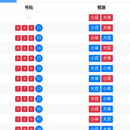
号码
预测
---
小双
大单
15
小双
大单
6
5
4
03
小单
大双
2
1
0
16
小单
大双
8
2
6
25
小双
大单
8
9
8
10
大双
小单
7
3
0
02
大单
小双
0
0
2
23
大双
小单
7
7
9
22
大双
小单
8
5
9
06
小双
大单
5
0
1
07
小单
大双
5
2
0
20
小双
大单
5
9
6