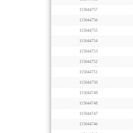
115044757
115044756
115044755
115044754
115044753
115044752
115044751
115044750
115044749
115044748
115044747
115044746