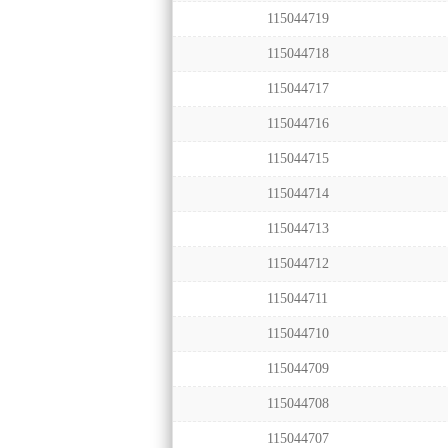
115044719
115044718
115044717
115044716
115044715
115044714
115044713
115044712
115044711
115044710
115044709
115044708
115044707