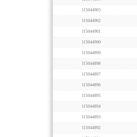
115044903
115044902
115044901
115044900
115044899
115044898
115044897
115044896
115044895
115044894
115044893
115044892