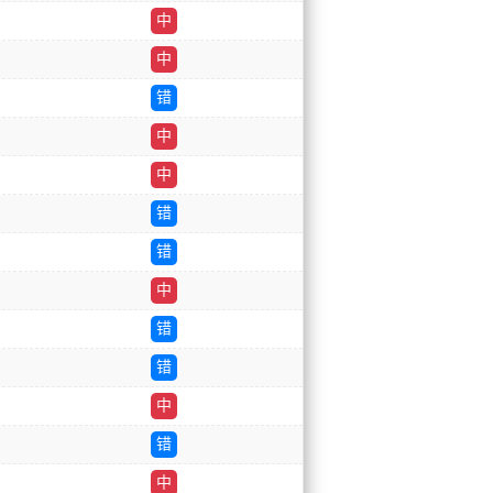
中
中
错
中
中
错
错
中
错
错
中
错
中