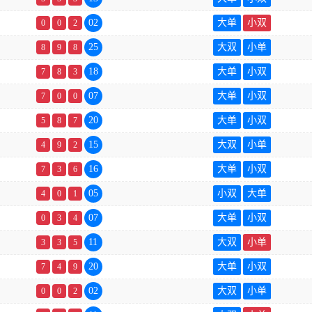
02
大单
小双
0
0
2
25
大双
小单
8
9
8
18
大单
小双
7
8
3
07
大单
小双
7
0
0
20
大单
小双
5
8
7
15
大双
小单
4
9
2
16
大单
小双
7
3
6
05
小双
大单
4
0
1
07
大单
小双
0
3
4
11
大双
小单
3
3
5
20
大单
小双
7
4
9
02
大双
小单
0
0
2