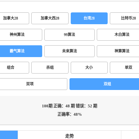
加拿大28
加拿大西28
台湾28
比特币28
神州算法
99算法
木白算法
霸气算法
未来算法
神算算法
组合
杀组
大小
单双
双项
双组
100期 正确：48 期 错误：52 期
正确率：48%
走势