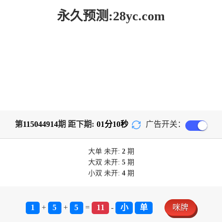
永久预测:28yc.com
第
115044914
期 距下期:
01
分
09
秒
广告开关：
大单
未开:
2
期
大双
未开:
5
期
小双
未开:
4
期
1
+
5
+
5
=
11
-
小
单
咪牌