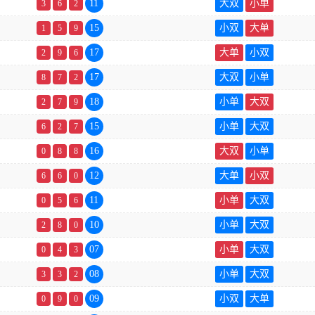
11
大双
小单
3
6
2
15
小双
大单
1
5
9
17
大单
小双
2
9
6
17
大双
小单
8
7
2
18
小单
大双
2
7
9
15
小单
大双
6
2
7
16
大双
小单
0
8
8
12
大单
小双
6
6
0
11
小单
大双
0
5
6
10
小单
大双
2
8
0
07
小单
大双
0
4
3
08
小单
大双
3
3
2
09
小双
大单
0
9
0