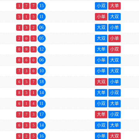
15
小双
大单
1
7
7
11
小单
大双
5
1
5
06
大双
小单
1
3
2
05
大双
小单
2
0
3
12
大单
小双
0
9
3
06
小单
大双
0
6
0
10
小单
大双
7
3
0
18
大双
小单
6
5
7
14
大单
小双
8
5
1
11
小双
大单
6
1
4
17
大单
小双
7
7
3
14
小双
大单
6
3
5
16
小单
大双
9
2
5