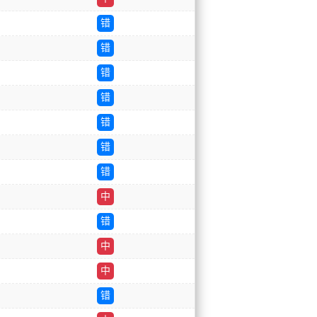
错
错
错
错
错
错
错
中
错
中
中
错