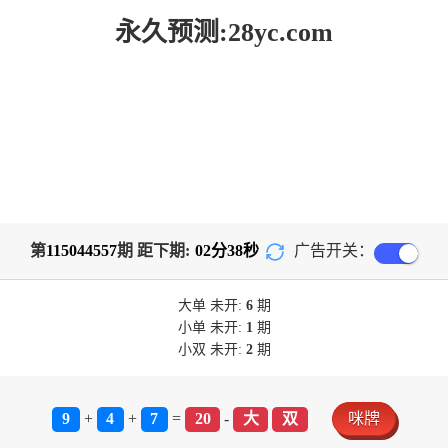
永久预测:28yc.com
第
115044557
期 距下期:
02
分
38
秒
广告开关：
大单
未开:
6
期
小单
未开:
1
期
小双
未开:
2
期
9
+
4
+
7
=
20
-
大
双
咪牌