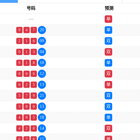
号码
预测
---
单
20
单
9
4
7
09
双
2
1
6
04
双
0
1
3
18
单
9
1
8
12
双
0
6
6
13
单
6
2
5
21
双
5
7
9
13
双
5
8
0
18
单
4
9
5
14
双
4
2
8
15
单
0
7
8