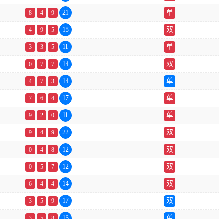
21
单
8
4
9
18
双
4
9
5
11
单
3
3
5
14
双
0
7
7
14
单
4
7
3
17
单
7
6
4
11
单
9
2
0
22
双
9
4
9
12
双
0
4
8
12
双
0
5
7
14
双
6
4
4
17
双
3
5
9
16
单
3
5
8