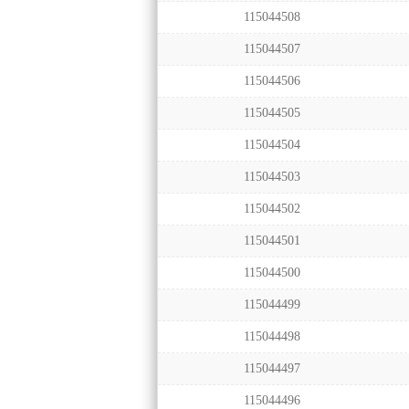
115044508
115044507
115044506
115044505
115044504
115044503
115044502
115044501
115044500
115044499
115044498
115044497
115044496