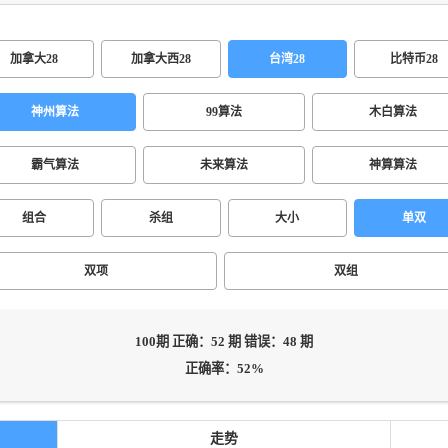
加拿大28
加拿大西28
台湾28
比特币28
神州算法
99算法
木白算法
霸气算法
未来算法
神算算法
组合
杀组
大小
单双
双项
双组
100期 正确：52 期 错误：48 期
正确率：52%
走势