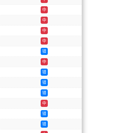
中
中
中
中
错
中
错
错
错
中
错
错