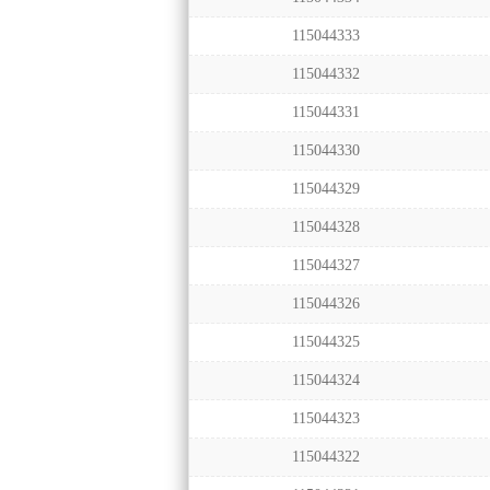
115044333
115044332
115044331
115044330
115044329
115044328
115044327
115044326
115044325
115044324
115044323
115044322