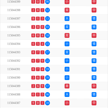
115044399
5
0
1
06
小
中
115044398
2
8
2
12
双
中
115044397
9
1
3
13
大
错
115044396
3
0
0
03
双
错
115044395
6
0
4
10
双
中
115044394
6
5
4
15
小
错
115044393
8
7
2
17
双
错
115044392
6
7
9
22
小
错
115044391
8
7
4
19
小
错
115044390
3
6
7
16
小
错
115044389
2
6
9
17
单
中
115044388
0
1
5
06
大
错
115044387
9
0
1
10
小
中