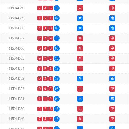
115044360
7
8
3
18
大
中
115044359
1
5
1
07
大
错
115044358
4
3
0
07
大
错
115044357
2
2
9
13
单
中
115044356
0
0
8
08
双
中
115044355
9
7
2
18
双
中
115044354
3
9
1
13
小
中
115044353
9
3
1
13
双
错
115044352
6
0
2
08
小
中
115044351
1
1
2
04
大
错
115044350
3
7
6
16
大
中
115044349
7
5
4
16
双
中