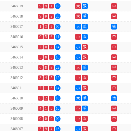
3466019
9
9
1
19
大
双
中
3466018
9
9
2
20
大
单
中
3466017
1
3
2
06
大
单
错
3466016
0
5
6
11
小
双
中
3466015
7
0
7
14
小
双
中
3466014
5
8
5
18
小
双
中
3466013
6
8
8
22
大
单
中
3466012
3
4
5
12
小
双
中
3466011
7
1
6
14
小
双
中
3466010
8
2
0
10
大
单
错
3466009
4
1
5
10
小
单
中
3466008
0
0
0
00
小
双
中
3466007
3
9
4
16
小
双
中