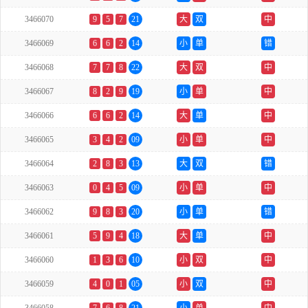
3466070
9
5
7
21
大
双
中
3466069
6
6
2
14
小
单
错
3466068
7
7
8
22
大
双
中
3466067
8
2
9
19
小
单
中
3466066
6
6
2
14
大
单
中
3466065
3
4
2
09
小
单
中
3466064
2
8
3
13
大
双
错
3466063
0
4
5
09
小
单
中
3466062
9
8
3
20
小
单
错
3466061
5
9
4
18
大
单
中
3466060
1
3
6
10
小
双
中
3466059
4
0
1
05
小
双
中