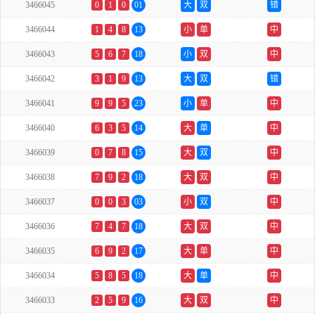
3466045
0
1
0
01
大
双
错
3466044
1
4
8
13
小
单
中
3466043
5
6
7
18
小
双
中
3466042
3
1
9
13
大
双
错
3466041
9
9
5
23
小
单
中
3466040
6
3
5
14
大
单
中
3466039
0
7
8
15
大
双
中
3466038
7
9
2
18
大
双
中
3466037
0
0
3
03
小
双
中
3466036
7
4
7
18
大
双
中
3466035
6
9
2
17
大
单
中
3466034
5
8
5
18
大
单
中
3466033
2
5
9
16
大
双
中