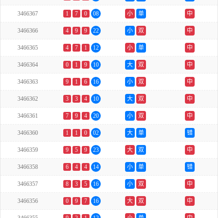
3466367
1
7
0
08
小
单
中
3466366
4
9
9
22
小
双
中
3466365
4
7
1
12
小
单
中
3466364
0
1
9
10
大
双
中
3466363
9
1
6
16
小
双
中
3466362
3
3
4
10
大
双
中
3466361
7
9
4
20
小
双
中
3466360
1
1
0
02
大
单
错
3466359
9
5
9
23
大
双
中
3466358
6
4
4
14
小
单
错
3466357
8
3
5
16
小
双
中
3466356
0
9
7
16
大
双
中