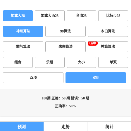
加拿大28
加拿大西28
台湾28
比特币28
神州算法
99算法
木白算法
霸气算法
未来算法
神算算法
组合
杀组
大小
单双
双项
双组
100期 正确：50 期 错误：50 期
正确率：50%
预测
走势
统计