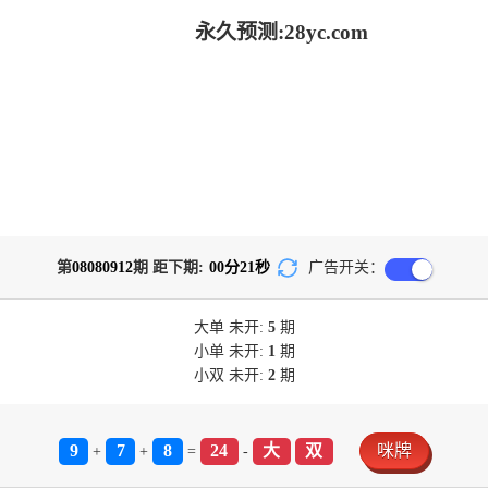
永久预测:28yc.com
第
08080912
期 距下期:
00
分
20
秒
广告开关：
大单
未开:
5
期
小单
未开:
1
期
小双
未开:
2
期
9
7
8
24
大
双
咪牌
+
+
=
-