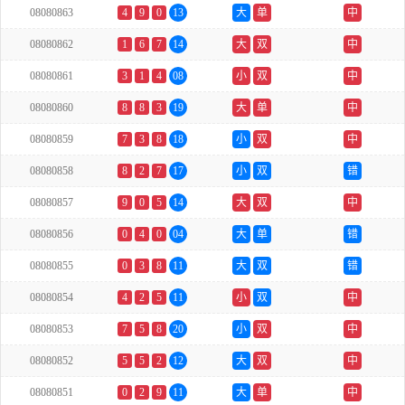
08080863
4
9
0
13
大
单
中
08080862
1
6
7
14
大
双
中
08080861
3
1
4
08
小
双
中
08080860
8
8
3
19
大
单
中
08080859
7
3
8
18
小
双
中
08080858
8
2
7
17
小
双
错
08080857
9
0
5
14
大
双
中
08080856
0
4
0
04
大
单
错
08080855
0
3
8
11
大
双
错
08080854
4
2
5
11
小
双
中
08080853
7
5
8
20
小
双
中
08080852
5
5
2
12
大
双
中
08080851
0
2
9
11
大
单
中