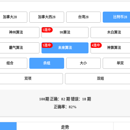
加拿大28
加拿大西28
台湾28
比特币28
神州算法
99算法
木白算法
霸气算法
未来算法
神算算法
组合
杀组
大小
单双
双项
双组
100期 正确：82 期 错误：18 期
正确率：82%
走势