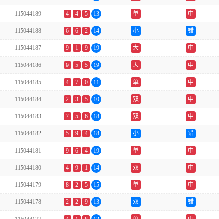
115044189
4
4
5
13
单
中
115044188
6
6
2
14
小
错
115044187
9
1
9
19
大
中
115044186
9
5
5
19
大
中
115044185
4
7
0
11
单
中
115044184
2
3
5
10
双
中
115044183
7
5
6
18
双
中
115044182
5
9
4
18
小
错
115044181
9
6
4
19
单
中
115044180
4
9
1
14
双
中
115044179
8
2
5
15
单
中
115044178
2
2
9
13
双
错