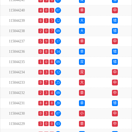
115044241
6
3
8
17
双
错
115044240
4
0
3
07
单
中
115044239
6
1
5
12
大
错
115044238
2
0
7
09
大
错
115044237
5
9
3
17
单
中
115044236
0
8
6
14
单
错
115044235
1
0
8
09
双
错
115044234
0
3
9
12
双
中
115044233
9
7
9
25
大
中
115044232
2
3
4
09
单
中
115044231
8
4
8
20
单
错
115044230
0
3
4
07
小
中
115044229
3
0
0
03
单
中