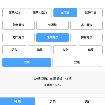
加拿大28
加拿大西28
台湾28
比特币28
神州算法
99算法
木白算法
霸气算法
未来算法
神算算法
组合
杀组
大小
单双
双项
双组
100期 正确：58 期 错误：42 期
正确率：58%
预测
走势
统计