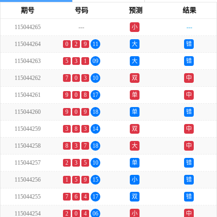
期号
号码
预测
结果
115044265
---
小
---
115044264
0
2
9
11
大
错
115044263
5
3
1
09
大
错
115044262
7
0
3
10
双
中
115044261
9
0
8
17
单
中
115044260
9
0
9
18
单
错
115044259
3
8
3
14
双
中
115044258
8
3
7
18
大
中
115044257
2
3
5
10
单
错
115044256
1
5
9
15
小
错
115044255
7
6
4
17
双
错
115044254
2
0
4
06
小
中