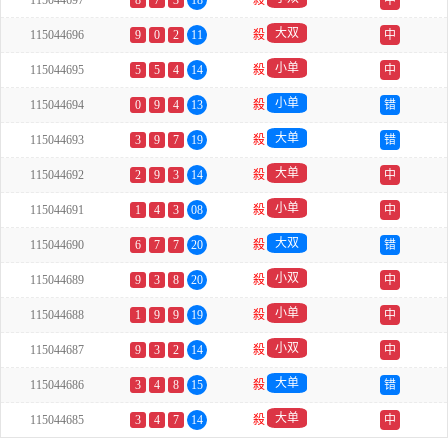
115044697
8
7
3
18
殺
中
大双
115044696
9
0
2
11
殺
中
小单
115044695
5
5
4
14
殺
中
小单
115044694
0
9
4
13
殺
错
大单
115044693
3
9
7
19
殺
错
大单
115044692
2
9
3
14
殺
中
小单
115044691
1
4
3
08
殺
中
大双
115044690
6
7
7
20
殺
错
小双
115044689
9
3
8
20
殺
中
小单
115044688
1
9
9
19
殺
中
小双
115044687
9
3
2
14
殺
中
大单
115044686
3
4
8
15
殺
错
大单
115044685
3
4
7
14
殺
中