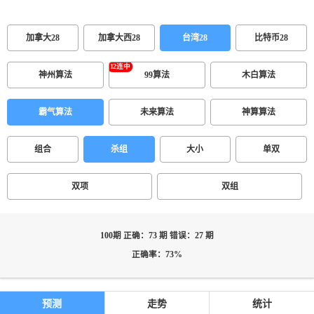
加拿大28
加拿大西28
台湾28
比特币28
神州算法
99算法
木白算法
霸气算法
未来算法
神算算法
组合
杀组
大小
单双
双项
双组
100期 正确：73 期 错误：27 期
正确率：73%
预测
走势
统计