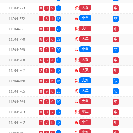
大双
115044773
8
8
9
25
殺
中
小单
115044772
1
8
4
13
殺
错
大单
115044771
8
9
5
22
殺
中
大单
115044770
6
3
0
09
殺
中
小单
115044769
5
2
2
09
殺
错
大双
115044768
6
5
4
15
殺
中
大双
115044767
2
1
0
03
殺
中
大双
115044766
8
2
6
16
殺
错
大单
115044765
8
9
8
25
殺
错
大单
115044764
7
3
0
10
殺
中
小单
115044763
0
0
2
02
殺
中
小单
115044762
7
7
9
23
殺
中
小双