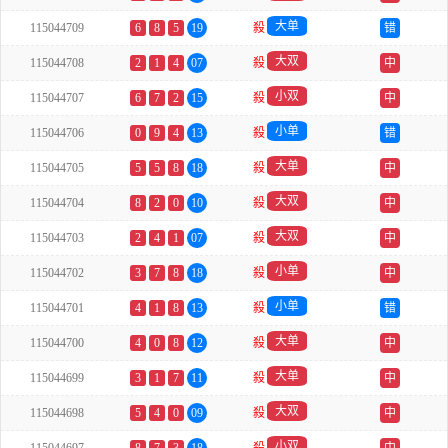
大单
115044709
6
8
5
19
殺
错
大双
115044708
2
1
4
07
殺
中
小双
115044707
6
7
2
15
殺
中
小单
115044706
0
9
4
13
殺
错
大单
115044705
5
5
8
18
殺
中
大双
115044704
8
2
0
10
殺
中
大双
115044703
2
4
1
07
殺
中
小单
115044702
3
7
8
18
殺
中
小单
115044701
4
1
8
13
殺
错
大单
115044700
4
0
8
12
殺
中
大单
115044699
3
1
7
11
殺
中
大双
115044698
5
4
0
09
殺
中
小双