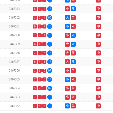
3467364
4
9
6
19
小
单
中
3467363
8
3
2
13
小
双
中
3467362
1
0
4
05
大
单
中
3467361
9
0
7
16
小
双
中
3467360
7
2
4
13
小
双
中
3467359
6
1
8
15
大
双
中
3467358
2
9
5
16
大
双
中
3467357
6
8
1
15
大
双
中
3467356
1
1
5
07
小
单
中
3467355
7
7
0
14
小
双
中
3467354
5
2
0
07
小
单
中
3467353
7
3
0
10
小
双
中
3467352
7
6
6
19
小
单
中