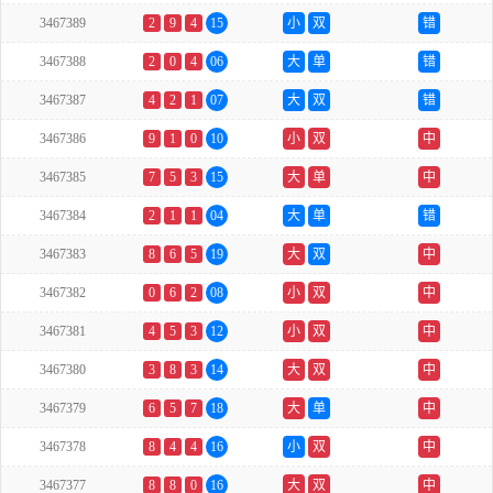
3467389
2
9
4
15
小
双
错
3467388
2
0
4
06
大
单
错
3467387
4
2
1
07
大
双
错
3467386
9
1
0
10
小
双
中
3467385
7
5
3
15
大
单
中
3467384
2
1
1
04
大
单
错
3467383
8
6
5
19
大
双
中
3467382
0
6
2
08
小
双
中
3467381
4
5
3
12
小
双
中
3467380
3
8
3
14
大
双
中
3467379
6
5
7
18
大
单
中
3467378
8
4
4
16
小
双
中
3467377
8
8
0
16
大
双
中