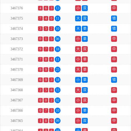
3467376
4
6
3
13
小
双
中
3467375
7
4
0
11
大
双
错
3467374
3
5
2
10
大
单
错
3467373
0
1
5
06
小
单
中
3467372
9
7
2
18
大
双
中
3467371
7
0
4
11
小
单
中
3467370
9
9
7
25
大
单
中
3467369
6
9
3
18
小
单
错
3467368
2
5
8
15
大
双
中
3467367
0
0
2
02
小
双
中
3467366
0
7
3
10
小
单
中
3467365
1
8
0
09
小
双
中