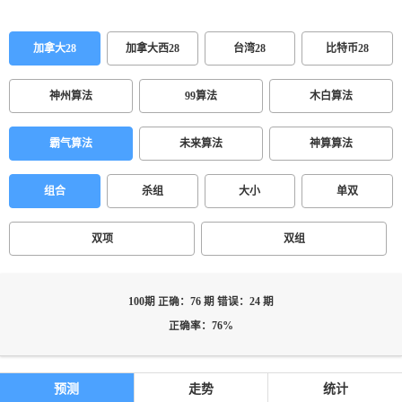
加拿大28
加拿大西28
台湾28
比特币28
神州算法
99算法
木白算法
霸气算法
未来算法
神算算法
组合
杀组
大小
单双
双项
双组
100期 正确：76 期 错误：24 期
正确率：76%
预测
走势
统计