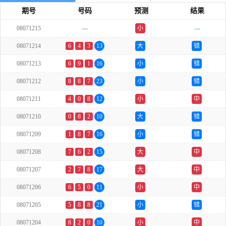
期号
号码
预测
结果
08071215
---
小
---
单
08071214
6
4
3
13
大
错
08071213
6
9
1
16
小
错
08071212
8
8
7
23
小
错
08071211
4
0
8
12
小
中
08071210
0
8
2
10
大
错
08071209
1
8
7
16
小
错
08071208
7
6
2
15
大
中
08071207
2
7
8
17
大
中
08071206
6
5
0
11
小
中
08071205
5
8
8
21
小
错
08071204
8
2
0
10
小
中