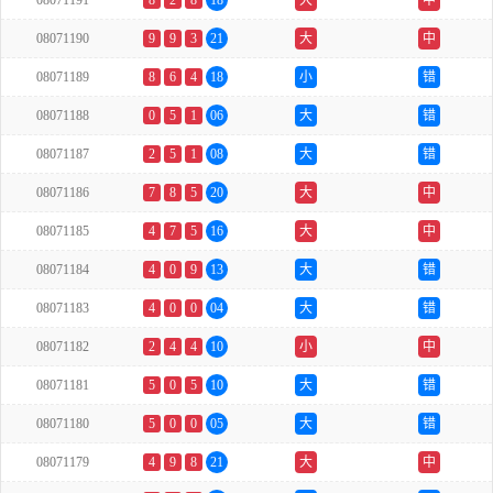
08071191
8
2
8
18
大
中
08071190
9
9
3
21
大
中
08071189
8
6
4
18
小
错
08071188
0
5
1
06
大
错
08071187
2
5
1
08
大
错
08071186
7
8
5
20
大
中
08071185
4
7
5
16
大
中
08071184
4
0
9
13
大
错
08071183
4
0
0
04
大
错
08071182
2
4
4
10
小
中
08071181
5
0
5
10
大
错
08071180
5
0
0
05
大
错
08071179
4
9
8
21
大
中